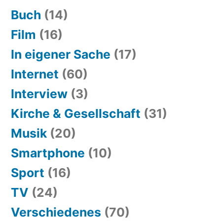
Buch
(14)
Film
(16)
In eigener Sache
(17)
Internet
(60)
Interview
(3)
Kirche & Gesellschaft
(31)
Musik
(20)
Smartphone
(10)
Sport
(16)
TV
(24)
Verschiedenes
(70)