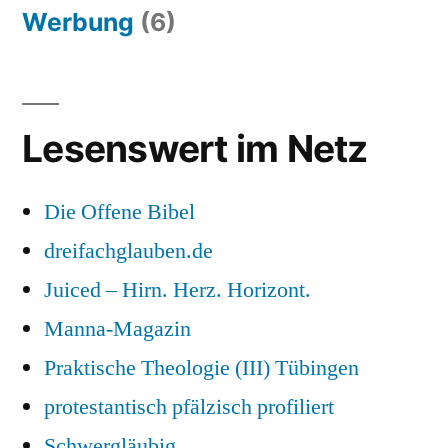
Werbung
(6)
Lesenswert im Netz
Die Offene Bibel
dreifachglauben.de
Juiced – Hirn. Herz. Horizont.
Manna-Magazin
Praktische Theologie (III) Tübingen
protestantisch pfälzisch profiliert
Schwergläubig