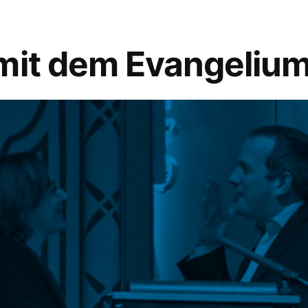
mit dem Evangelium