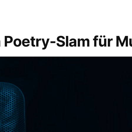
in Poetry-Slam für 