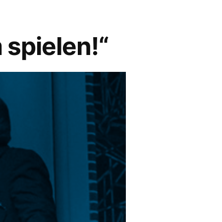
 spielen!“