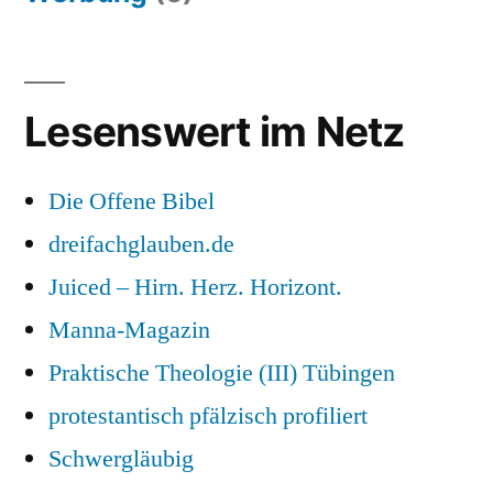
Lesenswert im Netz
Die Offene Bibel
dreifachglauben.de
Juiced – Hirn. Herz. Horizont.
Manna-Magazin
Praktische Theologie (III) Tübingen
protestantisch pfälzisch profiliert
Schwergläubig