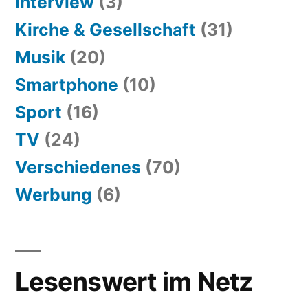
Interview
(3)
Kirche & Gesellschaft
(31)
Musik
(20)
Smartphone
(10)
Sport
(16)
TV
(24)
Verschiedenes
(70)
Werbung
(6)
Lesenswert im Netz