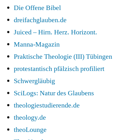
Die Offene Bibel
dreifachglauben.de
Juiced – Hirn. Herz. Horizont.
Manna-Magazin
Praktische Theologie (III) Tübingen
protestantisch pfälzisch profiliert
Schwergläubig
SciLogs: Natur des Glaubens
theologiestudierende.de
theology.de
theoLounge