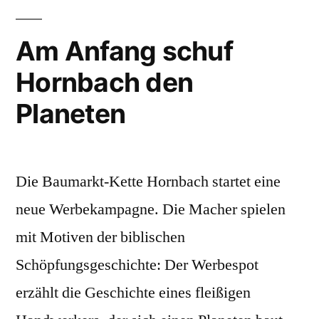
Fertig?
Am Anfang schuf
Hornbach den
Planeten
Die Baumarkt-Kette Hornbach startet eine
neue Werbekampagne. Die Macher spielen
mit Motiven der biblischen
Schöpfungsgeschichte: Der Werbespot
erzählt die Geschichte eines fleißigen