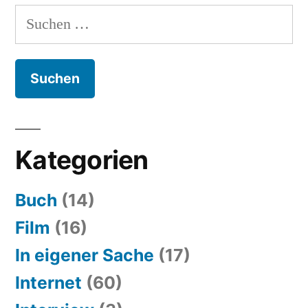
Suchen
nach:
Kategorien
Buch
(14)
Film
(16)
In eigener Sache
(17)
Internet
(60)