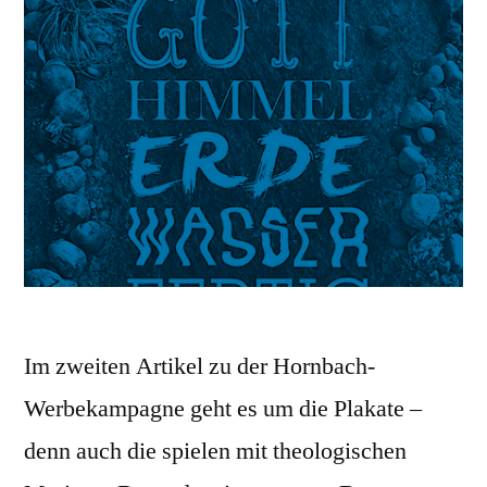
Im zweiten Artikel zu der Hornbach-
Werbekampagne geht es um die Plakate –
denn auch die spielen mit theologischen