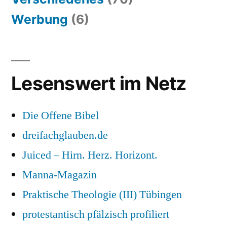
Werbung
(6)
Lesenswert im Netz
Die Offene Bibel
dreifachglauben.de
Juiced – Hirn. Herz. Horizont.
Manna-Magazin
Praktische Theologie (III) Tübingen
protestantisch pfälzisch profiliert