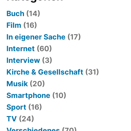
Buch
(14)
Film
(16)
In eigener Sache
(17)
Internet
(60)
Interview
(3)
Kirche & Gesellschaft
(31)
Musik
(20)
Smartphone
(10)
Sport
(16)
TV
(24)
Verschiedenes
(70)