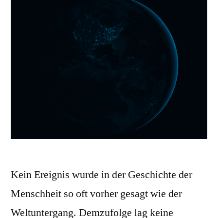
Kein Ereignis wurde in der Geschichte der
Menschheit so oft vorher gesagt wie der
Weltuntergang. Demzufolge lag keine