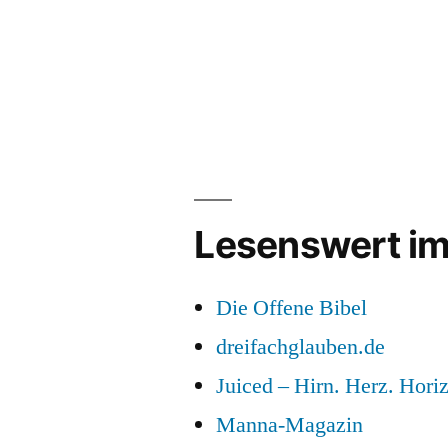
Lesenswert im
Die Offene Bibel
dreifachglauben.de
Juiced – Hirn. Herz. Horiz
Manna-Magazin