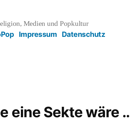
eligion, Medien und Popkultur
oPop
Impressum
Datenschutz
e eine Sekte wäre 