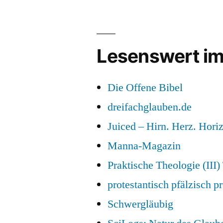
Lesenswert im
Die Offene Bibel
dreifachglauben.de
Juiced – Hirn. Herz. Horiz
Manna-Magazin
Praktische Theologie (III
protestantisch pfälzisch pr
Schwergläubig