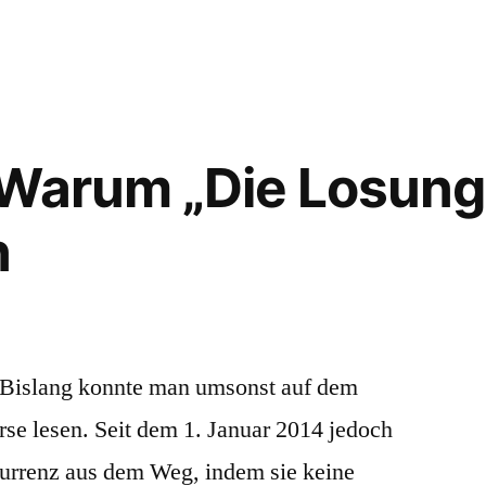
 Warum „Die Losung
n
 Bislang konnte man umsonst auf dem
rse lesen. Seit dem 1. Januar 2014 jedoch
urrenz aus dem Weg, indem sie keine