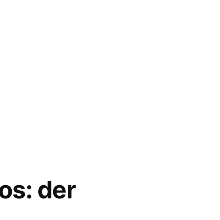
os: der