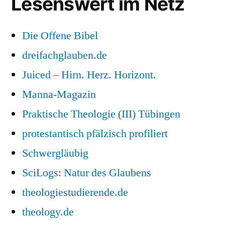
Lesenswert im Netz
Die Offene Bibel
dreifachglauben.de
Juiced – Hirn. Herz. Horizont.
Manna-Magazin
Praktische Theologie (III) Tübingen
protestantisch pfälzisch profiliert
Schwergläubig
SciLogs: Natur des Glaubens
theologiestudierende.de
theology.de