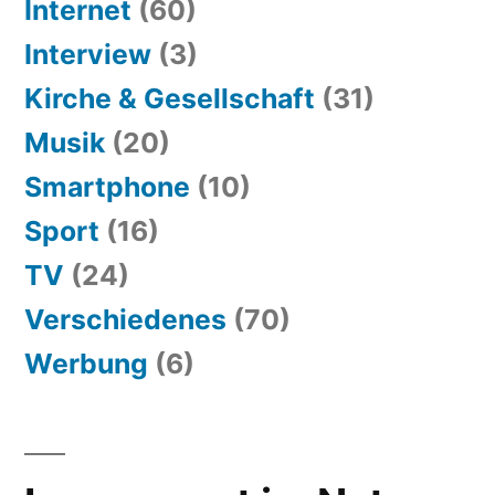
Internet
(60)
Interview
(3)
Kirche & Gesellschaft
(31)
Musik
(20)
Smartphone
(10)
Sport
(16)
TV
(24)
Verschiedenes
(70)
Werbung
(6)