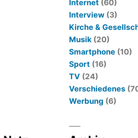
Internet
(60)
Interview
(3)
Kirche & Gesellsc
Musik
(20)
Smartphone
(10)
Sport
(16)
TV
(24)
Verschiedenes
(7
Werbung
(6)