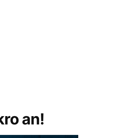
kro an!