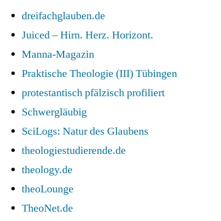
dreifachglauben.de
Juiced – Hirn. Herz. Horizont.
Manna-Magazin
Praktische Theologie (III) Tübingen
protestantisch pfälzisch profiliert
Schwergläubig
SciLogs: Natur des Glaubens
theologiestudierende.de
theology.de
theoLounge
TheoNet.de