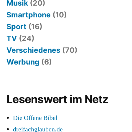
Musik
(20)
Smartphone
(10)
Sport
(16)
TV
(24)
Verschiedenes
(70)
Werbung
(6)
Lesenswert im Netz
Die Offene Bibel
dreifachglauben.de