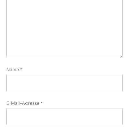
Name
*
E-Mail-Adresse
*