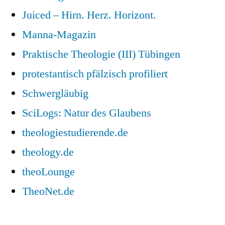
Juiced – Hirn. Herz. Horizont.
Manna-Magazin
Praktische Theologie (III) Tübingen
protestantisch pfälzisch profiliert
Schwergläubig
SciLogs: Natur des Glaubens
theologiestudierende.de
theology.de
theoLounge
TheoNet.de