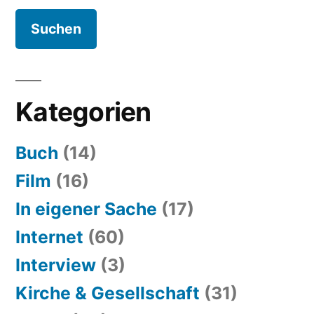
Kategorien
Buch
(14)
Film
(16)
In eigener Sache
(17)
Internet
(60)
Interview
(3)
Kirche & Gesellschaft
(31)