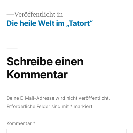
Veröffentlicht in
Die heile Welt im „Tatort“
Beitragsnavigation
Schreibe einen
Kommentar
Deine E-Mail-Adresse wird nicht veröffentlicht.
Erforderliche Felder sind mit
*
markiert
Kommentar
*