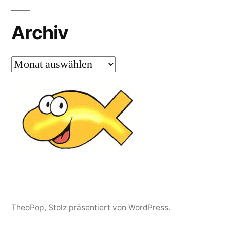
Archiv
Archiv
TheoPop
,
Stolz präsentiert von WordPress.